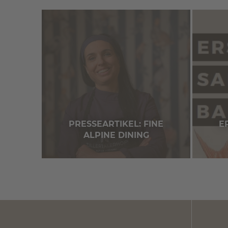
PRESSEARTIKEL: FINE
E
ALPINE DINING