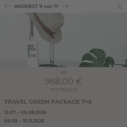
ANGEBOT
9 von 17
AB
988,00 €
PRO PERSON
TRAVEL GREEN PACKAGE 7=6
12.07. - 05.09.2026
06.09. - 15.11.2026